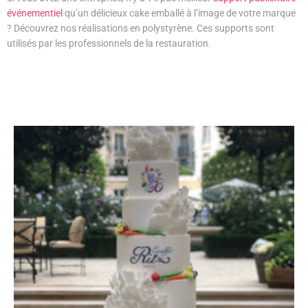
événementiel
qu’un délicieux cake emballé à l’image de votre marque
? Découvrez nos réalisations en polystyrène.
Ces supports sont
utilisés par les professionnels de la restauration.