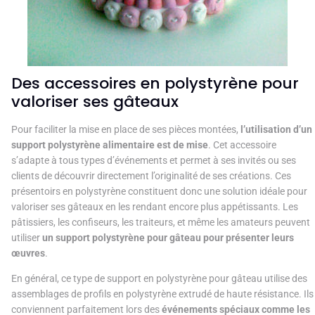
Des accessoires en polystyrène pour
valoriser ses gâteaux
Pour faciliter la mise en place de ses pièces montées,
l’utilisation d’un
support polystyrène alimentaire est de mise
. Cet accessoire
s’adapte à tous types d’événements et permet à ses invités ou ses
clients de découvrir directement l’originalité de ses créations. Ces
présentoirs en polystyrène constituent donc une solution idéale pour
valoriser ses gâteaux en les rendant encore plus appétissants. Les
pâtissiers, les confiseurs, les traiteurs, et même les amateurs peuvent
utiliser
un support polystyrène pour gâteau pour présenter leurs
œuvres
.
En général, ce type de support en polystyrène pour gâteau utilise des
assemblages de profils en polystyrène extrudé de haute résistance. Ils
conviennent parfaitement lors des
événements spéciaux comme les