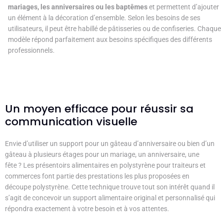
mariages, les anniversaires ou les baptêmes
et permettent d’ajouter
un élément à la décoration d’ensemble. Selon les besoins de ses
utilisateurs, il peut être habillé de pâtisseries ou de confiseries. Chaque
modèle répond parfaitement aux besoins spécifiques des différents
professionnels.
Un moyen efficace pour réussir sa
communication visuelle
Envie d’utiliser un support pour un gâteau d’anniversaire ou bien d’un
gâteau à plusieurs étages pour un mariage, un anniversaire, une
fête ? Les présentoirs alimentaires en polystyrène pour traiteurs et
commerces font partie des prestations les plus proposées en
découpe polystyrène. Cette technique trouve tout son intérêt quand il
s’agit de concevoir un support alimentaire original et personnalisé qui
répondra exactement à votre besoin et à vos attentes.